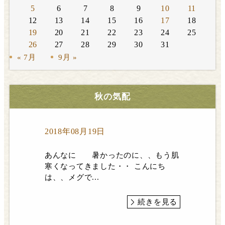
5
6
7
8
9
10
11
12
13
14
15
16
17
18
19
20
21
22
23
24
25
26
27
28
29
30
31
« 7月
9月 »
秋の気配
2018年08月19日
あんなに 暑かったのに、、もう肌
寒くなってきました・・ こんにち
は、、メグで...
続きを見る