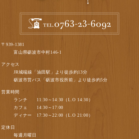
〒939-1381
富山県砺波市中村146-1
アクセス
JR城端線「油田駅」より徒歩約13分
砺波市営バス「砺波市役所前」より徒歩約5分
営業時間
ランチ 11:30～14:30（L.O 14:30）
カフェ 14:30～17:00
ディナー 17:30～22:00（L.O 21:00）
定休日
毎週月曜日