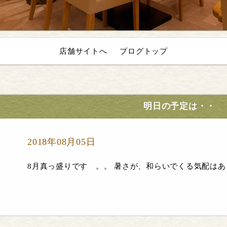
店舗サイトへ
ブログトップ
明日の予定は・・
2018年08月05日
8月真っ盛りです 。。 暑さが、和らいでくる気配はあり