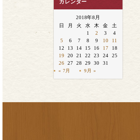
カレンダー
2018年8月
日
月
火
水
木
金
土
1
2
3
4
5
6
7
8
9
10
11
12
13
14
15
16
17
18
19
20
21
22
23
24
25
26
27
28
29
30
31
« 7月
9月 »