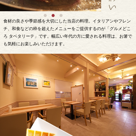
食材の良さや季節感を大切にした当店の料理。イタリアンやフレン
チ、和食などの枠を超えたメニューをご提供するのが「グルメどこ
ろ タベタリーテ」です。幅広い年代の方に愛される料理は、お箸で
も気軽にお楽しみいただけます。