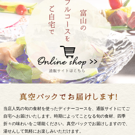
当店人気の旬の食材を使ったディナーコースを、通販サイトにてご
自宅へお届けいたします。時期によってことなる旬の食材、四季
折々の味わいをご堪能ください。真空パックでお届けしますので、
湯せんして気軽にお楽しみいただけます。