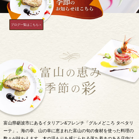
ブログ一覧はこちら＞
富山県砺波市にあるイタリアン&フレンチ「グルメどころ タベタリ
ーテ」。海の幸、山の幸に恵まれた富山の旬の食材を使った料理の
数々が味わえます。木の温もりを感じられる落ち着きのある店内は