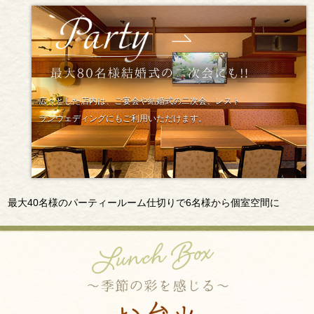
広々とした店内は、ご宴会や結婚式の二次会、レスト
ランウェディングにもご利用いただけます。
最大40名様のパーティールーム仕切りで6名様から個室空間に