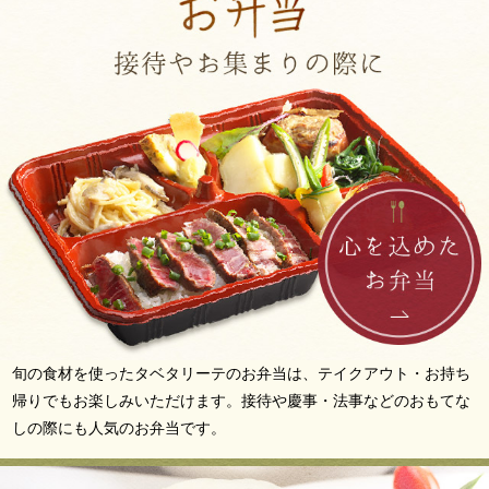
旬の食材を使ったタベタリーテのお弁当は、テイクアウト・お持ち
帰りでもお楽しみいただけます。接待や慶事・法事などのおもてな
しの際にも人気のお弁当です。