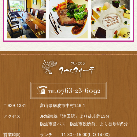
〒939-1381
富山県砺波市中村146-1
アクセス
JR城端線「油田駅」より徒歩約13分
砺波市営バス「砺波市役所前」より徒歩約5分
営業時間
ランチ 11:30～15:00(L.O.14:00)