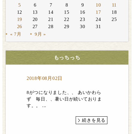
5
6
7
8
9
10
11
12
13
14
15
16
17
18
19
20
21
22
23
24
25
26
27
28
29
30
31
« 7月
9月 »
もっちっち
2018年08月02日
8がつになりました、、 あいかわら
ず 毎日、、暑い日が続いておりま
す。。 ...
続きを見る