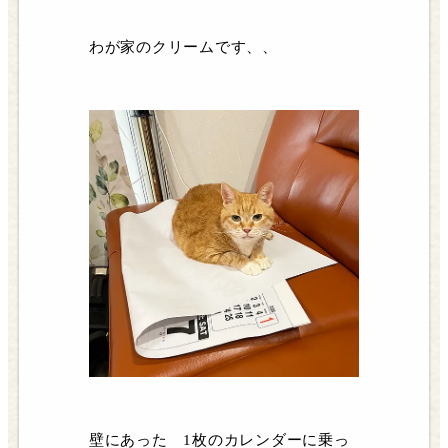
わが家のクリームです、、
壁にあった 1枚のカレンダーに乗っ