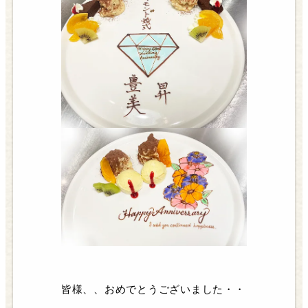
皆様、、おめでとうございました・・