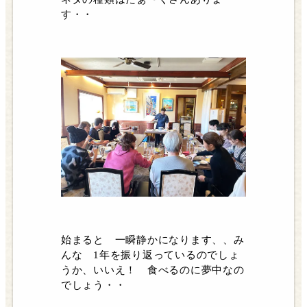
す・・
始まると 一瞬静かになります、、み
んな 1年を振り返っているのでしょ
うか、いいえ！ 食べるのに夢中なの
でしょう・・