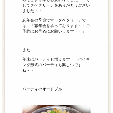
してタベタリーテをありがとうござい
ました・・
忘年会の季節です タベタリーテで
は 「忘年会を承っております・・ご
予約はお早めにお願いします・・」
また
年末はパーティも増えます・・バイキ
ング形式のパーティも楽しいです
ね・・
パーティのオードブル