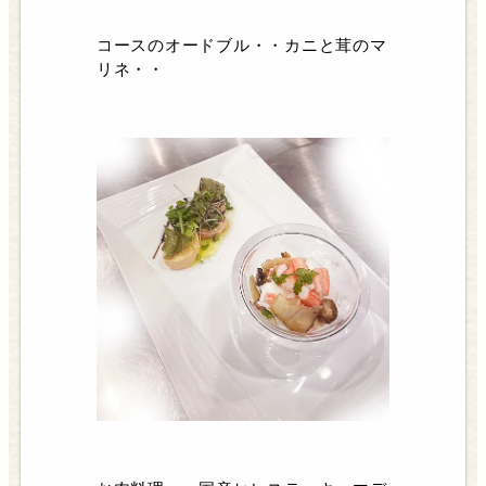
コースのオードブル・・カニと茸のマ
リネ・・