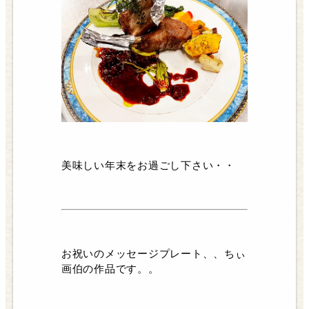
美味しい年末をお過ごし下さい・・
お祝いのメッセージプレート、、ちぃ
画伯の作品です。。