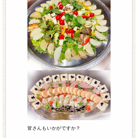
皆さんもいかがですか？